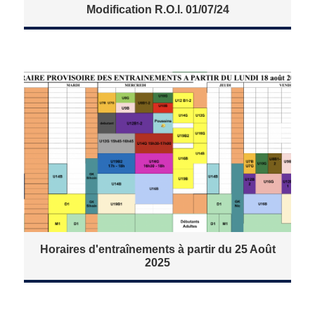
Modification R.O.I. 01/07/24
Horaires d'entraînements à partir du 25 Août
2025