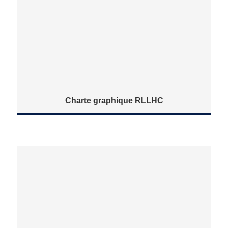
Charte graphique RLLHC