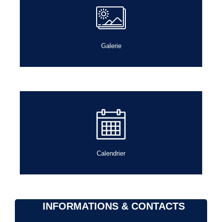
Galerie
Calendrier
INFORMATIONS & CONTACTS