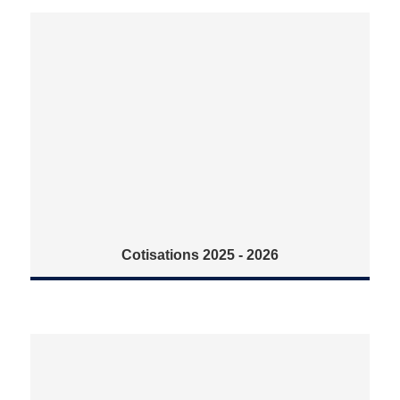
Cotisations 2025 - 2026