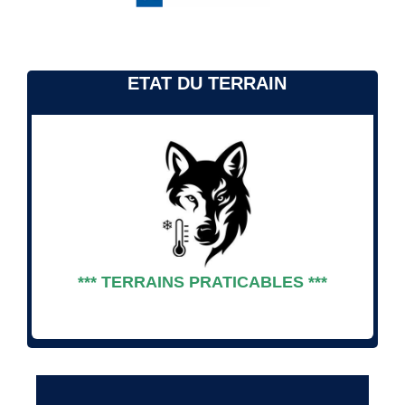
ETAT DU TERRAIN
*** TERRAINS PRATICABLES ***