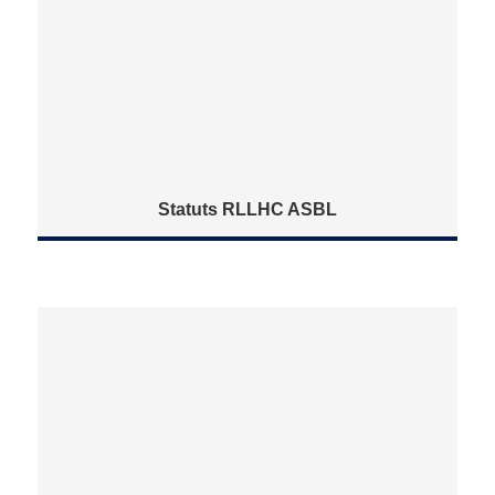
Statuts RLLHC ASBL