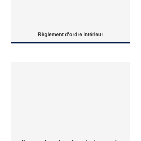
Règlement d'ordre intérieur