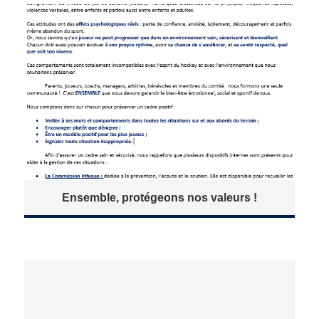
Ensemble, protégeons nos valeurs !