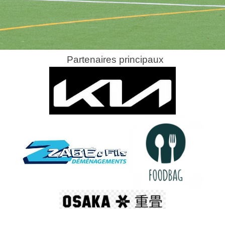
Partenaires principaux