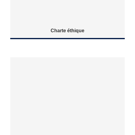
Charte éthique