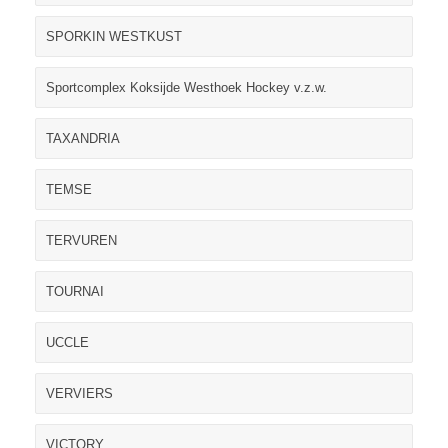
SPORKIN WESTKUST
Sportcomplex Koksijde Westhoek Hockey v.z.w.
TAXANDRIA
TEMSE
TERVUREN
TOURNAI
UCCLE
VERVIERS
VICTORY