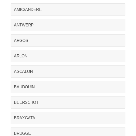
AMIC/ANDERL.
ANTWERP
ARGOS
ARLON
ASCALON
BAUDOUIN
BEERSCHOT
BRAXGATA
BRUGGE