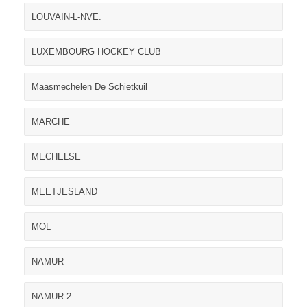
LOUVAIN-L-NVE.
LUXEMBOURG HOCKEY CLUB
Maasmechelen De Schietkuil
MARCHE
MECHELSE
MEETJESLAND
MOL
NAMUR
NAMUR 2