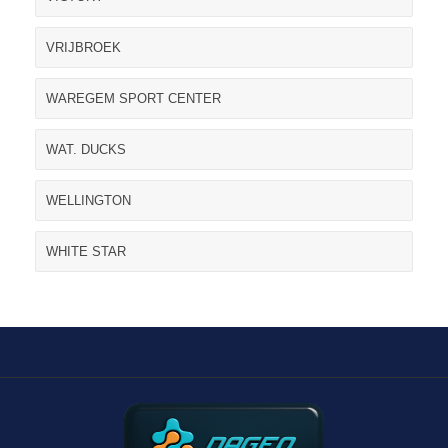
VRIJBROEK
WAREGEM SPORT CENTER
WAT. DUCKS
WELLINGTON
WHITE STAR