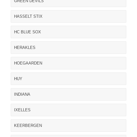
GREEN DEVILS
HASSELT STIX
HC BLUE SOX
HERAKLES
HOEGAARDEN
HUY
INDIANA
IXELLES
KEERBERGEN