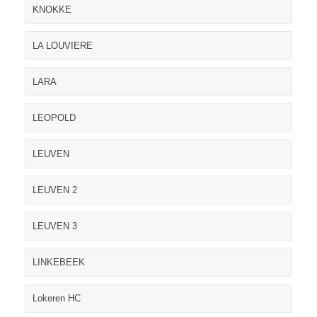
KNOKKE
LA LOUVIERE
LARA
LEOPOLD
LEUVEN
LEUVEN 2
LEUVEN 3
LINKEBEEK
Lokeren HC