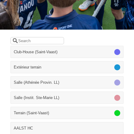
Club-House (Saint-Vaast)
Extérieur terrain
Salle (Athénée Provin. LL)
Salle (Instit. Ste-Marie LL)
Terrain (Saint-Vaast)
AALST HC