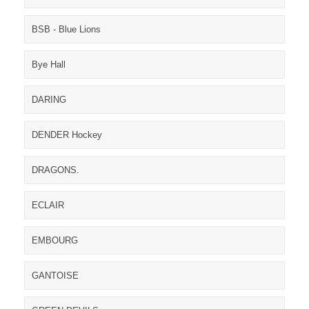
BSB - Blue Lions
Bye Hall
DARING
DENDER Hockey
DRAGONS.
ECLAIR
EMBOURG
GANTOISE