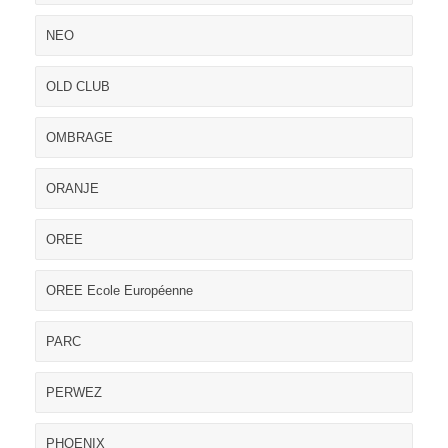
NEO
OLD CLUB
OMBRAGE
ORANJE
OREE
OREE Ecole Européenne
PARC
PERWEZ
PHOENIX