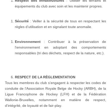
Respect des infrastructures
: Utiliser les terrains et
équipements du club avec soin et les maintenir propres.
Sécurité
: Veiller à la sécurité de tous en respectant les
règles d’utilisation et en signalant toute anomalie.
Environnement
: Contribuer à la préservation de
l’environnement en adoptant des comportements
responsables (tri des déchets, respect de la nature, etc.).
RESPECT DE LA RÈGLEMENTATION
Tous les membres du club s’engagent à respecter les codes de
conduite de l’Association Royale Belge de Hocky (ARBH), de la
Ligue Francophone de Hockey (LFH) et de la Fédération
Wallonie-Bruxelles, notamment en matière de respect,
d’intégrité, de loyauté et de fair-play.