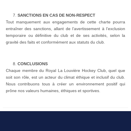
SANCTIONS EN CAS DE NON-RESPECT
Tout manquement aux engagements de cette charte pourra
entraîner des sanctions, allant de l’avertissement à l’exclusion
temporaire ou définitive du club et de ses activités, selon la
gravité des faits et conformément aux statuts du club.
CONCLUSIONS
Chaque membre du Royal La Louvière Hockey Club, quel que
soit son rôle, est un acteur du climat éthique et inclusif du club.
Nous contribuons tous à créer un environnement positif qui
prône nos valeurs humaines, éthiques et sportives.