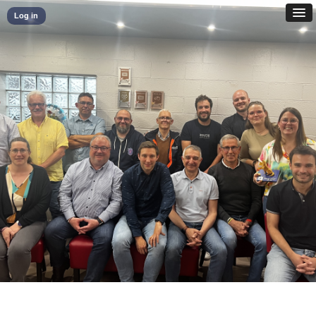
Log in