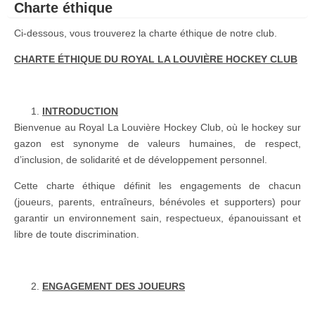
Charte éthique
Ci-dessous, vous trouverez la charte éthique de notre club.
CHARTE ÉTHIQUE DU ROYAL LA LOUVIÈRE HOCKEY CLUB
INTRODUCTION
Bienvenue au Royal La Louvière Hockey Club, où le hockey sur
gazon est synonyme de valeurs humaines, de respect,
d’inclusion, de solidarité et de développement personnel.
Cette charte éthique définit les engagements de chacun
(joueurs, parents, entraîneurs, bénévoles et supporters) pour
garantir un environnement sain, respectueux, épanouissant et
libre de toute discrimination.
ENGAGEMENT DES JOUEURS