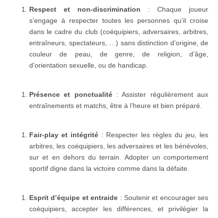
Respect et non-discrimination
: Chaque joueur
s’engage à respecter toutes les personnes qu’il croise
dans le cadre du club (coéquipiers, adversaires, arbitres,
entraîneurs, spectateurs, …) sans distinction d’origine, de
couleur de peau, de genre, de religion, d’âge,
d’orientation sexuelle, ou de handicap.
Présence et ponctualité
: Assister régulièrement aux
entraînements et matchs, être à l’heure et bien préparé.
Fair-play et intégrité
: Respecter les règles du jeu, les
arbitres, les coéquipiers, les adversaires et les bénévoles,
sur et en dehors du terrain. Adopter un comportement
sportif digne dans la victoire comme dans la défaite.
Esprit d’équipe et entraide
: Soutenir et encourager ses
coéquipiers, accepter les différences, et privilégier la