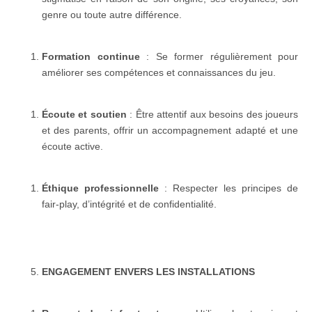
genre ou toute autre différence.
Formation continue
: Se former régulièrement pour
améliorer ses compétences et connaissances du jeu.
Écoute et soutien
: Être attentif aux besoins des joueurs
et des parents, offrir un accompagnement adapté et une
écoute active.
Éthique professionnelle
: Respecter les principes de
fair-play, d’intégrité et de confidentialité.
ENGAGEMENT ENVERS LES INSTALLATIONS