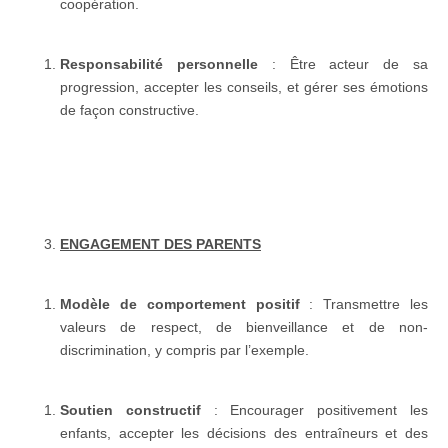
coopération.
Responsabilité personnelle
: Être acteur de sa
progression, accepter les conseils, et gérer ses émotions
de façon constructive.
ENGAGEMENT DES PARENTS
Modèle de comportement
positif
: Transmettre les
valeurs de respect, de bienveillance et de non-
discrimination, y compris par l’exemple.
Soutien constructif
: Encourager positivement les
enfants, accepter les décisions des entraîneurs et des