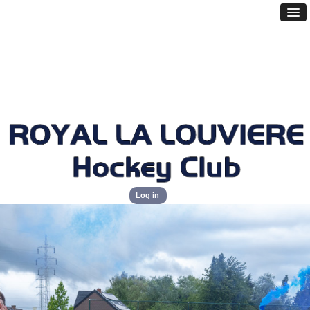
Log in