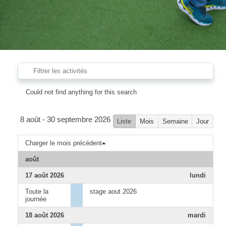
Could not find anything for this search
8 août - 30 septembre 2026
Liste
Mois
Semaine
Jour
Charger le mois précédent
août
17 août 2026
lundi
Toute la
stage aout 2026
journée
18 août 2026
mardi